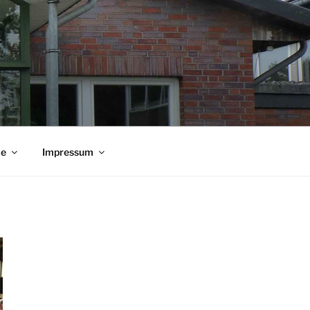
ie
Impressum