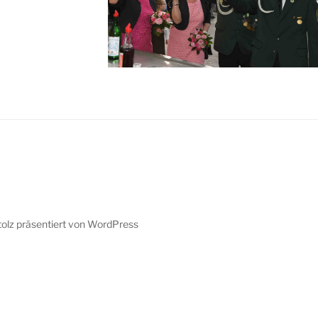
tolz präsentiert von WordPress