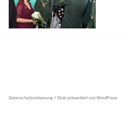
Datenschutzerklaerung
Stolz präsentiert von WordPress