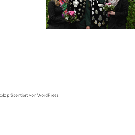
tolz präsentiert von WordPress