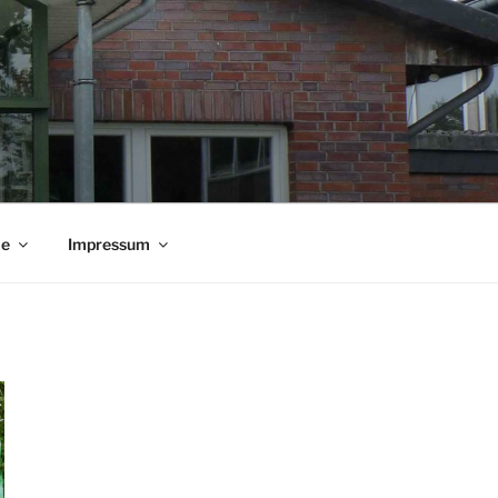
ie
Impressum