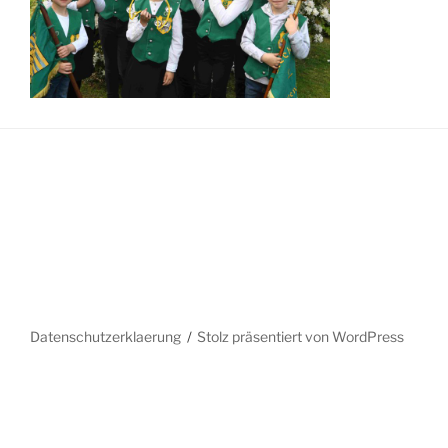
Datenschutzerklaerung
Stolz präsentiert von WordPress