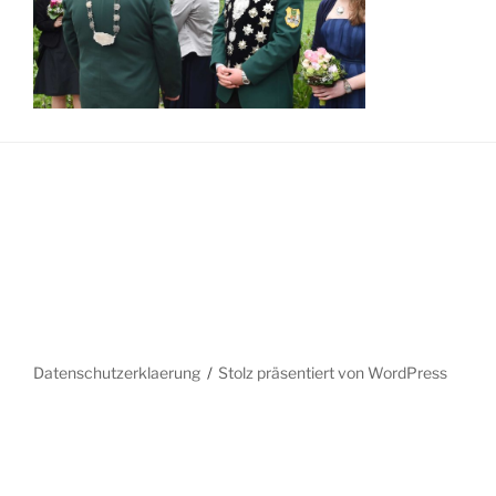
Datenschutzerklaerung
Stolz präsentiert von WordPress