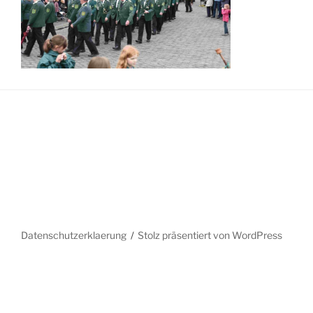
Datenschutzerklaerung
Stolz präsentiert von WordPress