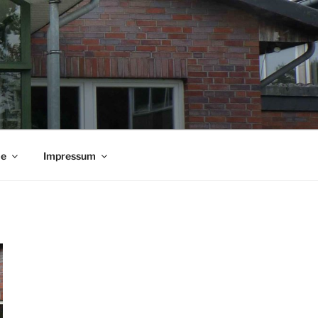
ie
Impressum