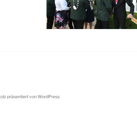
tolz präsentiert von WordPress