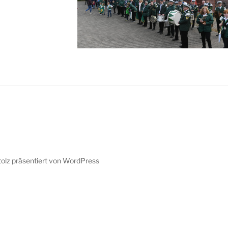
tolz präsentiert von WordPress