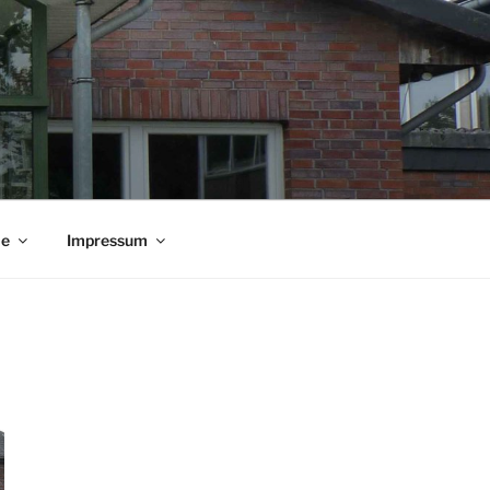
ie
Impressum