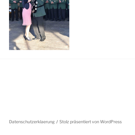
Datenschutzerklaerung
Stolz präsentiert von WordPress