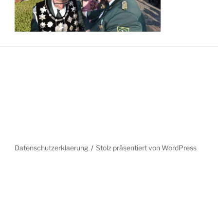
Datenschutzerklaerung
Stolz präsentiert von WordPress