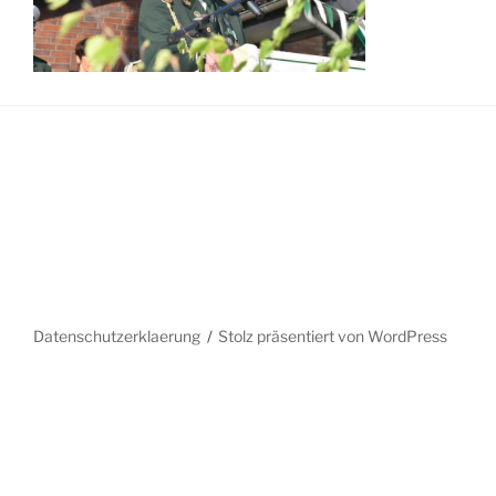
Datenschutzerklaerung
Stolz präsentiert von WordPress