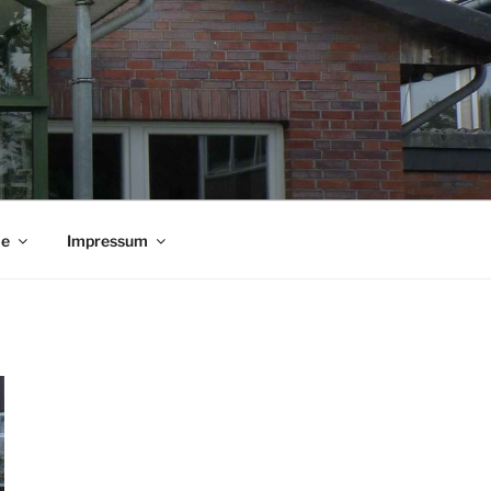
ie
Impressum