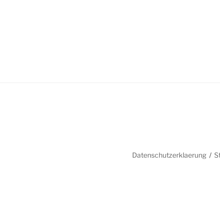
Datenschutzerklaerung
S