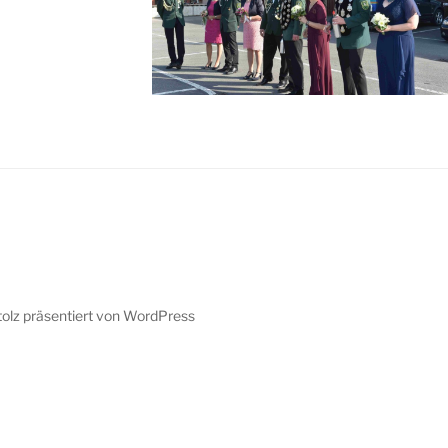
tolz präsentiert von WordPress