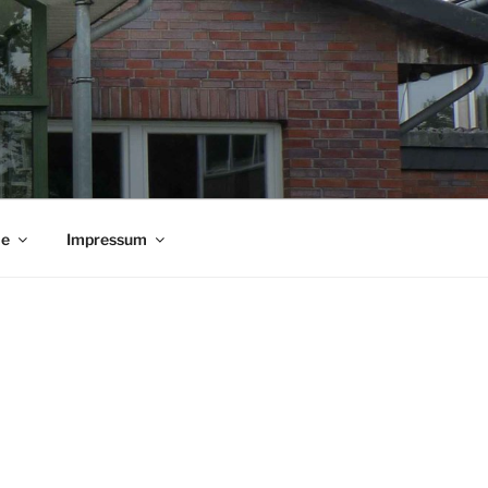
ie
Impressum