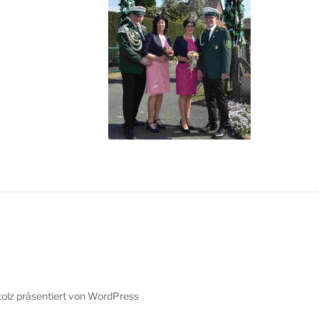
tolz präsentiert von WordPress