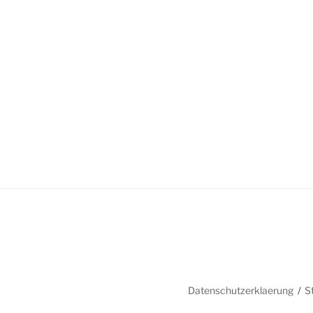
Datenschutzerklaerung
S