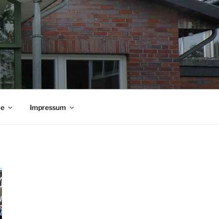
ie
Impressum