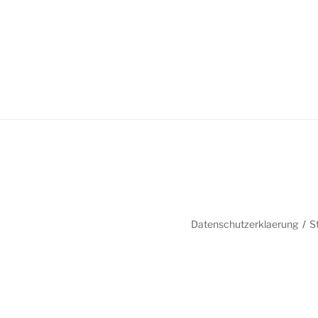
Datenschutzerklaerung
S