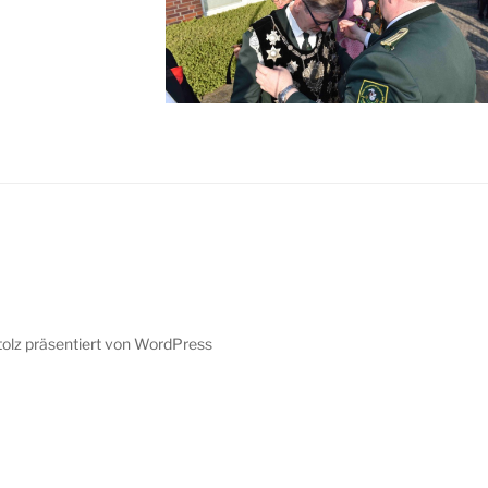
tolz präsentiert von WordPress