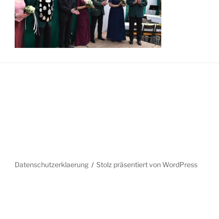
Datenschutzerklaerung
Stolz präsentiert von WordPress