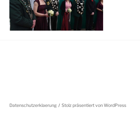
Datenschutzerklaerung
Stolz präsentiert von WordPress