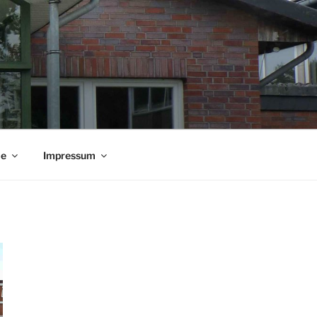
ie
Impressum