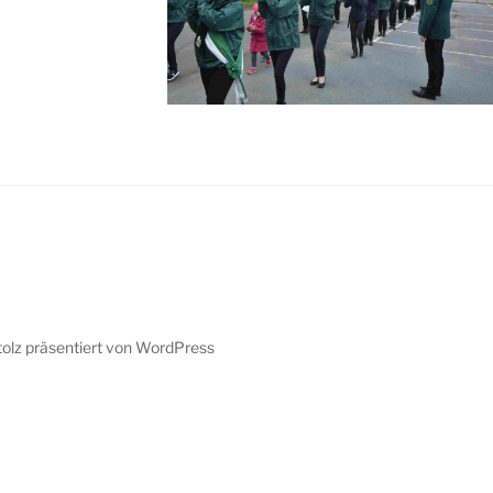
tolz präsentiert von WordPress