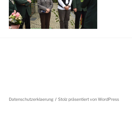
Datenschutzerklaerung
Stolz präsentiert von WordPress