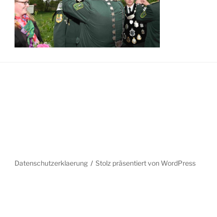
Datenschutzerklaerung
Stolz präsentiert von WordPress